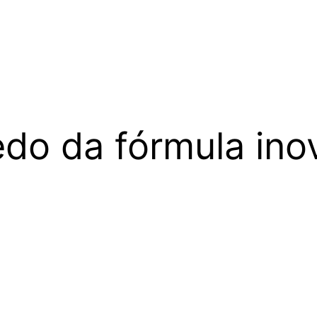
do da fórmula ino