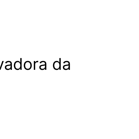
vadora da