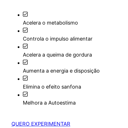
Acelera o metabolismo
Controla o impulso alimentar
Acelera a queima de gordura
Aumenta a energia e disposição
Elimina o efeito sanfona
Melhora a Autoestima
QUERO EXPERIMENTAR