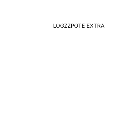
LOGZZ
POTE EXTRA