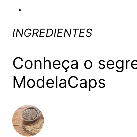
INGREDIENTES
Conheça o segre
ModelaCaps